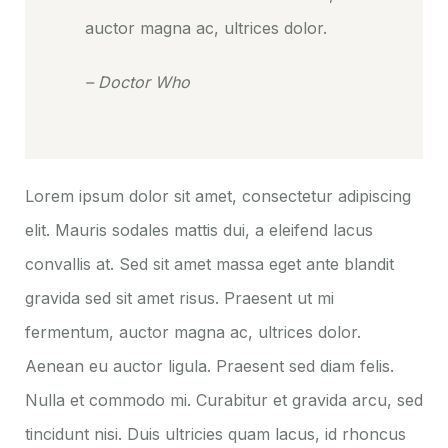
auctor magna ac, ultrices dolor.
– Doctor Who
Lorem ipsum dolor sit amet, consectetur adipiscing
elit. Mauris sodales mattis dui, a eleifend lacus
convallis at. Sed sit amet massa eget ante blandit
gravida sed sit amet risus. Praesent ut mi
fermentum, auctor magna ac, ultrices dolor.
Aenean eu auctor ligula. Praesent sed diam felis.
Nulla et commodo mi. Curabitur et gravida arcu, sed
tincidunt nisi. Duis ultricies quam lacus, id rhoncus