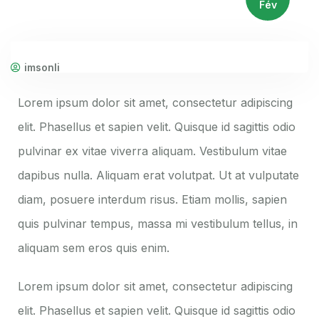
Fév
imsonli
Lorem ipsum dolor sit amet, consectetur adipiscing
elit. Phasellus et sapien velit. Quisque id sagittis odio
pulvinar ex vitae viverra aliquam. Vestibulum vitae
dapibus nulla. Aliquam erat volutpat. Ut at vulputate
diam, posuere interdum risus. Etiam mollis, sapien
quis pulvinar tempus, massa mi vestibulum tellus, in
aliquam sem eros quis enim.
Lorem ipsum dolor sit amet, consectetur adipiscing
elit. Phasellus et sapien velit. Quisque id sagittis odio