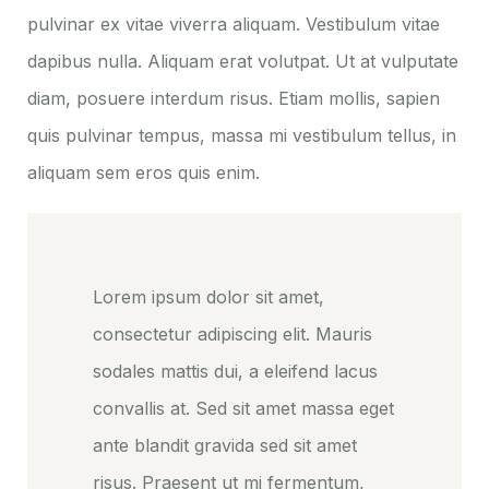
pulvinar ex vitae viverra aliquam. Vestibulum vitae
dapibus nulla. Aliquam erat volutpat. Ut at vulputate
diam, posuere interdum risus. Etiam mollis, sapien
quis pulvinar tempus, massa mi vestibulum tellus, in
aliquam sem eros quis enim.
Lorem ipsum dolor sit amet,
consectetur adipiscing elit. Mauris
sodales mattis dui, a eleifend lacus
convallis at. Sed sit amet massa eget
ante blandit gravida sed sit amet
risus. Praesent ut mi fermentum,