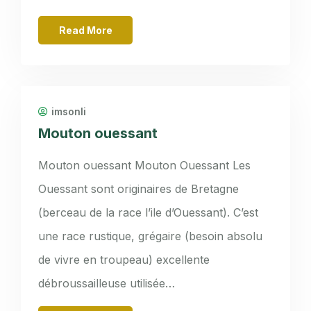
Read More
imsonli
Mouton ouessant
Mouton ouessant Mouton Ouessant Les
Ouessant sont originaires de Bretagne
(berceau de la race l’ile d’Ouessant). C’est
une race rustique, grégaire (besoin absolu
de vivre en troupeau) excellente
débroussailleuse utilisée…