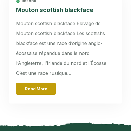
imsonli
Mouton scottish blackface
Mouton scottish blackface Elevage de
Mouton scottish blackface Les scottishs
blackface est une race d’origine anglo-
écossaise répandue dans le nord
l’Angleterre, l’Irlande du nord et l’Écosse.
C’est une race rustique…
Read More