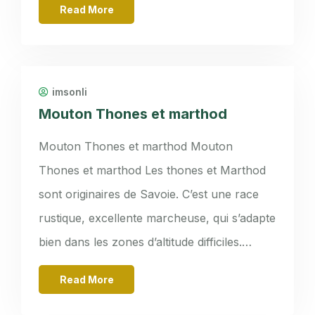
Read More
imsonli
Mouton Thones et marthod
Mouton Thones et marthod Mouton
Thones et marthod Les thones et Marthod
sont originaires de Savoie. C’est une race
rustique, excellente marcheuse, qui s’adapte
bien dans les zones d’altitude difficiles.…
Read More