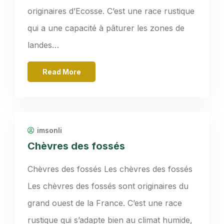
originaires d’Ecosse. C’est une race rustique
qui a une capacité à pâturer les zones de
landes…
Read More
imsonli
Chèvres des fossés
Chèvres des fossés Les chèvres des fossés
Les chèvres des fossés sont originaires du
grand ouest de la France. C’est une race
rustique qui s’adapte bien au climat humide,