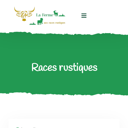
Panneau de gestion des cookies
Races rustiques