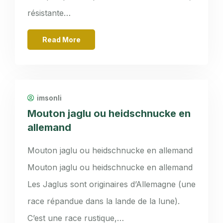
résistante…
Read More
imsonli
Mouton jaglu ou heidschnucke en
allemand
Mouton jaglu ou heidschnucke en allemand
Mouton jaglu ou heidschnucke en allemand
Les Jaglus sont originaires d’Allemagne (une
race répandue dans la lande de la lune).
C’est une race rustique,…