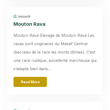
imsonli
Mouton Rava
Mouton Rava Elevage de Mouton Rava Les
ravas sont originaires du Massif Central
(berceau de la race les monts dômes). C’est
une race rustique, excellente marcheuse qui
s’adapte bien dans…
Read More